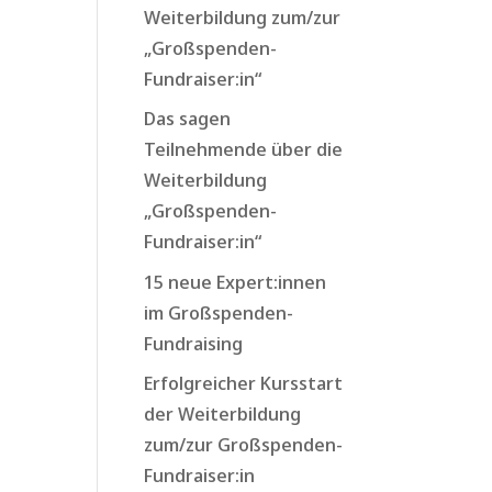
Weiterbildung zum/zur
„Großspenden-
Fundraiser:in“
Das sagen
Teilnehmende über die
Weiterbildung
„Großspenden-
Fundraiser:in“
15 neue Expert:innen
im Großspenden-
Fundraising
Erfolgreicher Kursstart
der Weiterbildung
zum/zur Großspenden-
Fundraiser:in