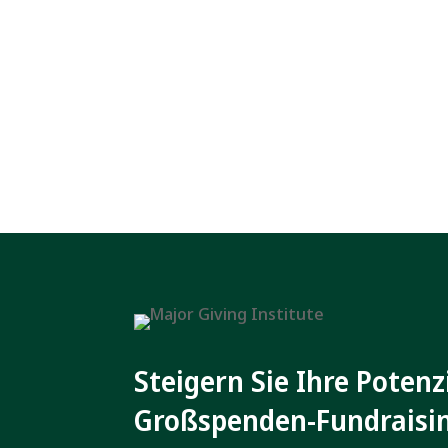
Steigern Sie Ihre Potenz
Großspenden-Fundraisi