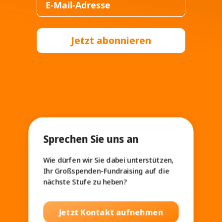
Jetzt abonnieren
Sprechen Sie uns an
Wie dürfen wir Sie dabei unterstützen,
Ihr Großspenden-Fundraising auf die
nächste Stufe zu heben?
Jetzt Kontakt aufnehmen