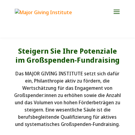
Jetzt Platz für die Weiterbildung 2027 sichern!
Steigern Sie Ihre Potenziale
im Großspenden-Fundraising
Das MAJOR GIVING INSTITUTE setzt sich dafür
ein, Philanthropie aktiv zu fördern, die
Wertschätzung für das Engagement von
Großspender:innen zu erhöhen sowie die Anzahl
und das Volumen von hohen Förderbeträgen zu
steigern. Eine wesentliche Säule ist die
berufsbegleitende Qualifizierung für aktives
und systematisches Großspenden-Fundraising.