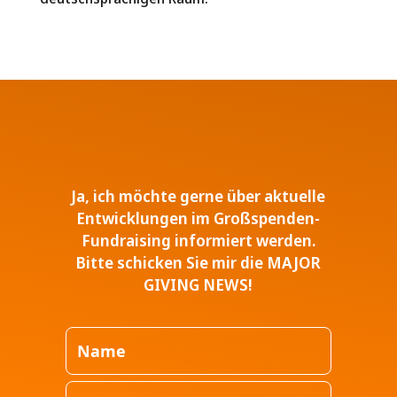
Ja, ich möchte gerne über aktuelle
Entwicklungen im Großspenden-
Fundraising informiert werden.
Bitte schicken Sie mir die MAJOR
GIVING NEWS!