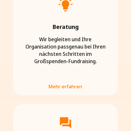
Beratung
Wir begleiten und Ihre
Organisation passgenau bei Ihren
nächsten Schritten im
Großspenden-Fundraising.