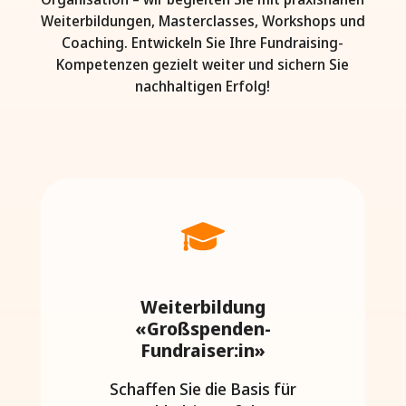
Weiterbildungen, Masterclasses, Workshops und
Coaching. Entwickeln Sie Ihre Fundraising-
Kompetenzen gezielt weiter und sichern Sie
nachhaltigen Erfolg!
Weiterbildung
«Großspenden-
Fundraiser:in»
Schaffen Sie die Basis für