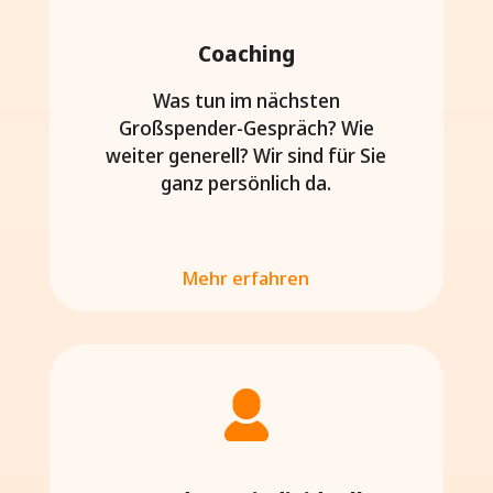
Coaching
Was tun im nächsten
Großspender-Gespräch? Wie
weiter generell? Wir sind für Sie
ganz persönlich da.