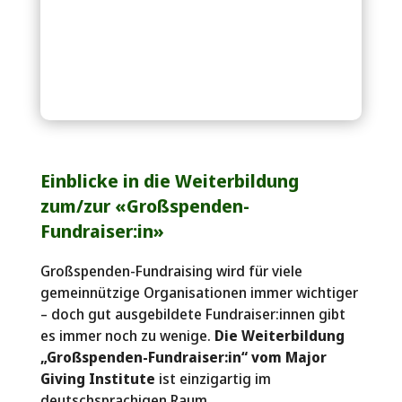
Einblicke in die Weiterbildung
zum/zur «Großspenden-
Fundraiser:in»
Großspenden-Fundraising wird für viele
gemeinnützige Organisationen immer wichtiger
– doch gut ausgebildete Fundraiser:innen gibt
es immer noch zu wenige.
Die Weiterbildung
„Großspenden-Fundraiser:in“ vom Major
Giving Institute
ist einzigartig im
deutschsprachigen Raum.