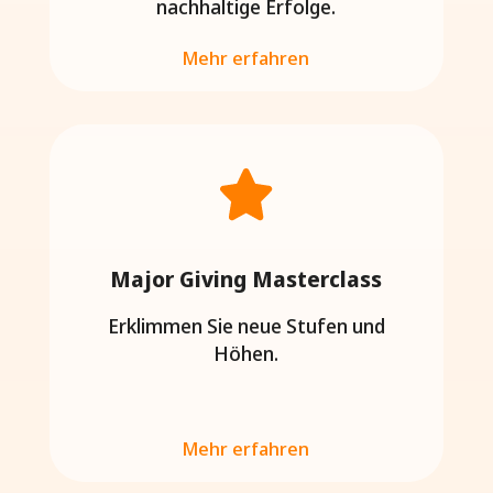
nachhaltige Erfolge.
Major Giving Masterclass
Erklimmen Sie neue Stufen und
Höhen.