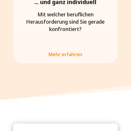
... und ganz individuell
Mit welcher beruflichen
Herausforderung sind Sie gerade
konfrontiert?