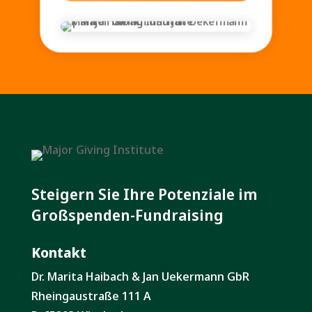
Steigern Sie Ihre Potenziale im
Großspenden-Fundraising
Kontakt
Dr. Marita Haibach & Jan Uekermann GbR
Rheingaustraße 111 A