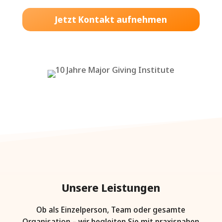
Jetzt Kontakt aufnehmen
Unsere Leistungen
Ob als Einzelperson, Team oder gesamte
Organisation – wir begleiten Sie mit praxisnahen