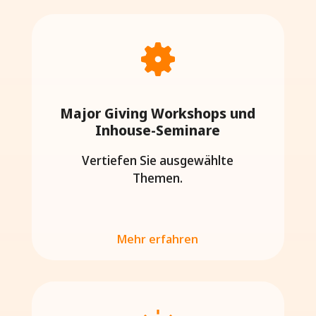
Major Giving Workshops und
Inhouse-Seminare
Vertiefen Sie ausgewählte
Themen.