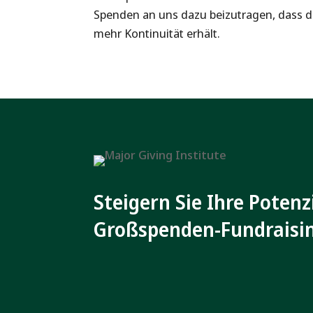
Spenden an uns dazu beizutragen, dass di
mehr Kontinuität erhält.
Steigern Sie Ihre Potenz
Großspenden-Fundraisi