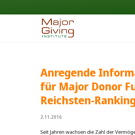
Anregende Informa
für Major Donor F
Reichsten-Ranking
2.11.2016
Seit Jahren wachsen die Zahl der Vermö