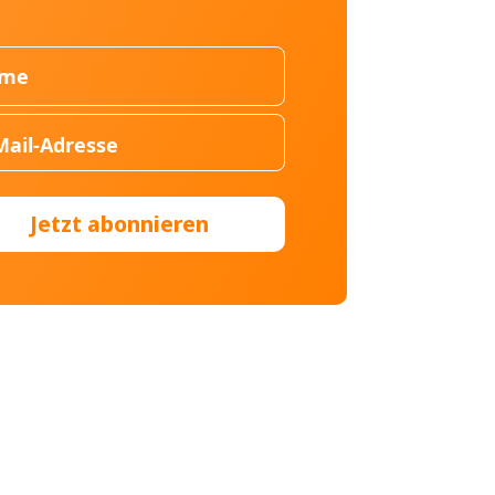
Jetzt abonnieren