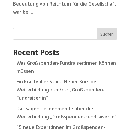
Bedeutung von Reichtum für die Gesellschaft
war bei...
Suchen
Recent Posts
Was Großspenden-Fundraiser:innen können
müssen
Ein kraftvoller Start: Neuer Kurs der
Weiterbildung zum/zur „Großspenden-
Fundraiser:in“
Das sagen Teilnehmende über die
Weiterbildung „Großspenden-Fundraiser:in“
15 neue Expert:innen im Großspenden-