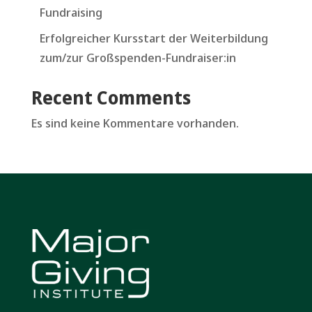
Fundraising
Erfolgreicher Kursstart der Weiterbildung
zum/zur Großspenden-Fundraiser:in
Recent Comments
Es sind keine Kommentare vorhanden.