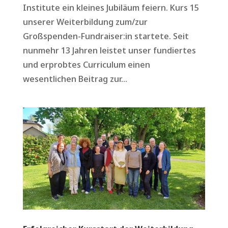
Institute ein kleines Jubiläum feiern. Kurs 15
unserer Weiterbildung zum/zur
Großspenden-Fundraiser:in startete. Seit
nunmehr 13 Jahren leistet unser fundiertes
und erprobtes Curriculum einen
wesentlichen Beitrag zur...