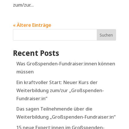
zum/zur...
« Ältere Einträge
Suchen
Recent Posts
Was Großspenden-Fundraiser:innen können
müssen
Ein kraftvoller Start: Neuer Kurs der
Weiterbildung zum/zur „Großspenden-
Fundraiser:in“
Das sagen Teilnehmende über die
Weiterbildung „Großspenden-Fundraiser:in“
15 neue Expert:innen im Großspenden-