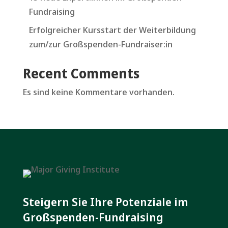
Fundraising
Erfolgreicher Kursstart der Weiterbildung
zum/zur Großspenden-Fundraiser:in
Recent Comments
Es sind keine Kommentare vorhanden.
Steigern Sie Ihre Potenziale im
Großspenden-Fundraising