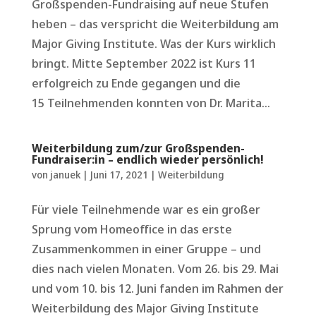
Großspenden-Fundraising auf neue Stufen
heben – das verspricht die Weiterbildung am
Major Giving Institute. Was der Kurs wirklich
bringt. Mitte September 2022 ist Kurs 11
erfolgreich zu Ende gegangen und die
15 Teilnehmenden konnten von Dr. Marita...
Weiterbildung zum/zur Großspenden-
Fundraiser:in – endlich wieder persönlich!
von
januek
|
Juni 17, 2021
|
Weiterbildung
Für viele Teilnehmende war es ein großer
Sprung vom Homeoffice in das erste
Zusammenkommen in einer Gruppe – und
dies nach vielen Monaten. Vom 26. bis 29. Mai
und vom 10. bis 12. Juni fanden im Rahmen der
Weiterbildung des Major Giving Institute