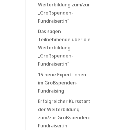
Weiterbildung zum/zur
„Großspenden-
Fundraiser:in“
Das sagen
Teilnehmende über die
Weiterbildung
„Großspenden-
Fundraiser:in“
15 neue Expert:innen
im Großspenden-
Fundraising
Erfolgreicher Kursstart
der Weiterbildung
zum/zur Großspenden-
Fundraiser:in