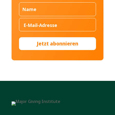
Jetzt abonnieren