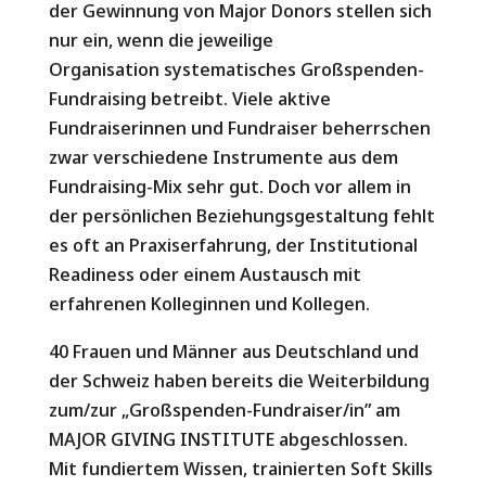
der Gewinnung von Major Donors stellen sich
nur ein, wenn die jeweilige
Organisation systematisches Großspenden-
Fundraising betreibt. Viele aktive
Fundraiserinnen und Fundraiser beherrschen
zwar verschiedene Instrumente aus dem
Fundraising-Mix sehr gut. Doch vor allem in
der persönlichen
Beziehungsgestaltung fehlt
es oft an Praxiserfahrung, der Institutional
Readiness oder einem Austausch mit
erfahrenen Kolleginnen und Kollegen.
40 Frauen und Männer aus Deutschland und
der Schweiz haben bereits die Weiterbildung
zum/zur „Großspenden-
Fundraiser/in” am
MAJOR GIVING INSTITUTE abgeschlossen.
Mit fundiertem Wissen, trainierten Soft Skills