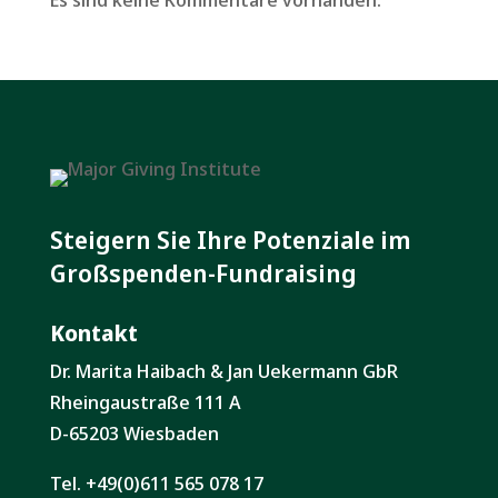
Steigern Sie Ihre Potenziale im
Großspenden-Fundraising
Kontakt
Dr. Marita Haibach & Jan Uekermann GbR
Rheingaustraße 111 A
D-65203 Wiesbaden
Tel. +49(0)611 565 078 17