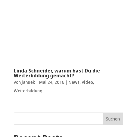
Linda Schneider, warum hast Du die
Weiterbildung gemacht?
von
januek
|
Mai 24, 2016
|
News
,
Video
,
Weiterbildung
Suchen