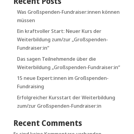
Recent Posts
Was Großspenden-Fundraiser:innen können
müssen
Ein kraftvoller Start: Neuer Kurs der
Weiterbildung zum/zur „Großspenden-
Fundraiser:in“
Das sagen Teilnehmende über die
Weiterbildung „Großspenden-Fundraiser:in“
15 neue Expert:innen im Großspenden-
Fundraising
Erfolgreicher Kursstart der Weiterbildung
zum/zur Großspenden-Fundraiser:in
Recent Comments
Es sind keine Kommentare vorhanden.