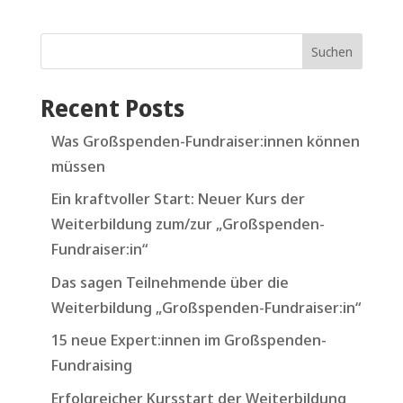
Suchen
Recent Posts
Was Großspenden-Fundraiser:innen können
müssen
Ein kraftvoller Start: Neuer Kurs der
Weiterbildung zum/zur „Großspenden-
Fundraiser:in“
Das sagen Teilnehmende über die
Weiterbildung „Großspenden-Fundraiser:in“
15 neue Expert:innen im Großspenden-
Fundraising
Erfolgreicher Kursstart der Weiterbildung