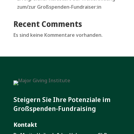
zum/zur Großspenden-Fundraiser:in
Recent Comments
Es sind keine Kommentare vorhanden.
Steigern Sie Ihre Potenziale im
Großspenden-Fundraising
Kontakt