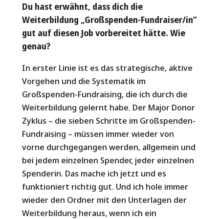
Du hast erwähnt, dass dich die
Weiterbildung „Großspenden-Fundraiser/in”
gut auf diesen Job vorbereitet hätte. Wie
genau?
In erster Linie ist es das strategische, aktive
Vorgehen und die Systematik im
Großspenden-Fundraising, die ich durch die
Weiterbildung gelernt habe. Der Major Donor
Zyklus – die sieben Schritte im Großspenden-
Fundraising – müssen immer wieder von
vorne durchgegangen werden, allgemein und
bei jedem einzelnen Spender, jeder einzelnen
Spenderin. Das mache ich jetzt und es
funktioniert richtig gut. Und ich hole immer
wieder den Ordner mit den Unterlagen der
Weiterbildung heraus, wenn ich ein