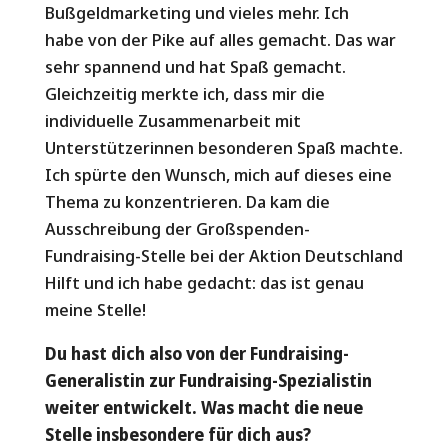
Bußgeldmarketing und vieles mehr. Ich
habe von der Pike auf alles gemacht. Das war
sehr spannend und hat Spaß gemacht.
Gleichzeitig merkte ich, dass mir die
individuelle Zusammenarbeit mit
Unterstützerinnen besonderen Spaß machte.
Ich spürte den Wunsch, mich auf dieses eine
Thema zu konzentrieren. Da kam die
Ausschreibung der Großspenden-
Fundraising-Stelle bei der Aktion Deutschland
Hilft und ich habe gedacht: das ist genau
meine Stelle!
Du hast dich also von der Fundraising-
Generalistin zur Fundraising-Spezialistin
weiter entwickelt. Was macht die neue
Stelle insbesondere für dich aus?