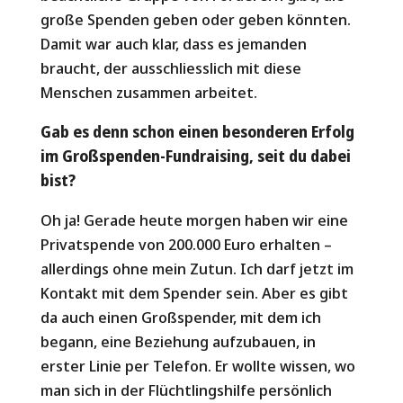
große Spenden geben oder geben könnten.
Damit war auch klar, dass es jemanden
braucht, der ausschliesslich mit diese
Menschen zusammen arbeitet.
Gab es denn schon einen besonderen Erfolg
im Großspenden-Fundraising, seit du dabei
bist?
Oh ja! Gerade heute morgen haben wir eine
Privatspende von 200.000 Euro erhalten –
allerdings ohne mein Zutun. Ich darf jetzt im
Kontakt mit dem Spender sein. Aber es gibt
da auch einen Großspender, mit dem ich
begann, eine Beziehung aufzubauen, in
erster Linie per Telefon. Er wollte wissen, wo
man sich in der Flüchtlingshilfe persönlich