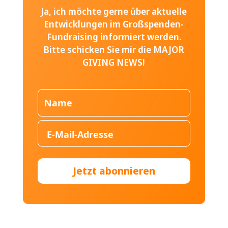
Ja, ich möchte gerne über aktuelle
Entwicklungen im Großspenden-
Fundraising informiert werden.
Bitte schicken Sie mir die MAJOR
GIVING NEWS!
Jetzt abonnieren