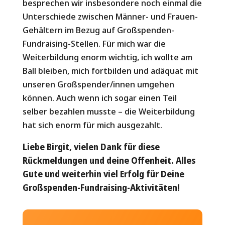
besprechen wir insbesondere noch einmal die
Unterschiede zwischen Männer- und Frauen-
Gehältern im Bezug auf Großspenden-
Fundraising-Stellen. Für mich war die
Weiterbildung enorm wichtig, ich wollte am
Ball bleiben, mich fortbilden und adäquat mit
unseren Großspender/innen umgehen
können. Auch wenn ich sogar einen Teil
selber bezahlen musste – die Weiterbildung
hat sich enorm für mich ausgezahlt.
Liebe Birgit, vielen Dank für diese
Rückmeldungen und deine Offenheit. Alles
Gute und weiterhin viel Erfolg für Deine
Großspenden-Fundraising-Aktivitäten!