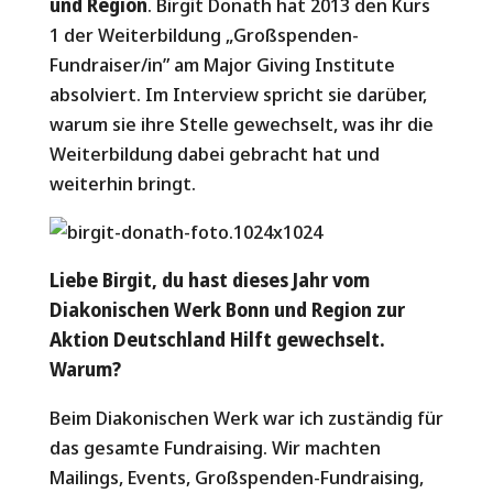
und Region
. Birgit Donath hat 2013 den Kurs
1 der Weiterbildung „Großspenden-
Fundraiser/in” am Major Giving Institute
absolviert. Im Interview spricht sie darüber,
warum sie ihre Stelle gewechselt, was ihr die
Weiterbildung dabei gebracht hat und
weiterhin bringt.
Liebe Birgit, du hast dieses Jahr vom
Diakonischen Werk Bonn und Region
zur
Aktion Deutschland Hilft
gewechselt.
Warum?
Beim Diakonischen Werk war ich zuständig für
das gesamte Fundraising. Wir machten
Mailings, Events, Großspenden-Fundraising,