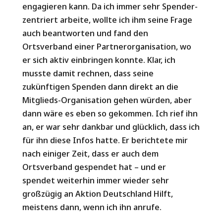
engagieren kann. Da ich immer sehr Spender-
zentriert arbeite, wollte ich ihm seine Frage
auch beantworten und fand den
Ortsverband einer Partnerorganisation, wo
er sich aktiv einbringen konnte. Klar, ich
musste damit rechnen, dass seine
zukünftigen Spenden dann direkt an die
Mitglieds-Organisation gehen würden, aber
dann wäre es eben so gekommen. Ich rief ihn
an, er war sehr dankbar und glücklich, dass ich
für ihn diese Infos hatte. Er berichtete mir
nach einiger Zeit, dass er auch dem
Ortsverband gespendet hat – und er
spendet weiterhin immer wieder sehr
großzügig an Aktion Deutschland Hilft,
meistens dann, wenn ich ihn anrufe.