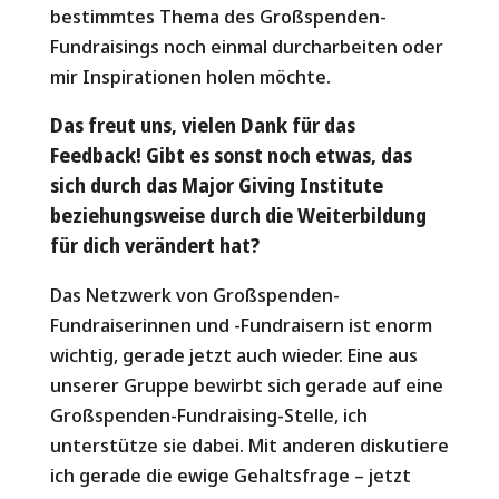
bestimmtes Thema des Großspenden-
Fundraisings noch einmal durcharbeiten oder
mir Inspirationen holen möchte.
Das freut uns, vielen Dank für das
Feedback! Gibt es sonst noch etwas, das
sich durch das Major Giving Institute
beziehungsweise durch die Weiterbildung
für dich verändert hat?
Das Netzwerk von Großspenden-
Fundraiserinnen und -Fundraisern ist enorm
wichtig, gerade jetzt auch wieder. Eine aus
unserer Gruppe bewirbt sich gerade auf eine
Großspenden-Fundraising-Stelle, ich
unterstütze sie dabei. Mit anderen diskutiere
ich gerade die ewige Gehaltsfrage – jetzt