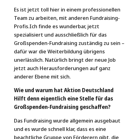
Es ist jetzt toll hier in einem professionellen
Team zu arbeiten, mit anderen Fundraising-
Profis.Ich finde es wunderbar, jetzt
spezialisiert und ausschließlich für das
Großspenden-Fundraising zuständig zu sein –
dafür war die Weiterbildung übrigens
unerlässlich. Natürlich bringt der neue Job
jetzt auch Herausforderungen auf ganz
anderer Ebene mit sich.
Wie und warum hat
Aktion Deutschland
Hilft
denn eigentlich eine Stelle für das
Großspenden-Fundraising geschaffen?
Das Fundraising wurde allgemein ausgebaut
und es wurde schnell klar, dass es eine
beachtliche Gruppe von Förderern gibt, die