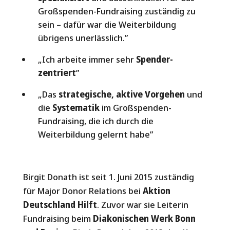
Großspenden-Fundraising zuständig zu
sein – dafür war die Weiterbildung
übrigens unerlässlich.”
„Ich arbeite immer sehr
Spender-
zentriert
”
„Das
strategische, aktive Vorgehen
und
die
Systematik
im Großspenden-
Fundraising, die ich durch die
Weiterbildung gelernt habe”
Birgit Donath ist seit 1. Juni 2015 zuständig
für Major Donor Relations bei
Aktion
Deutschland Hilft
. Zuvor war sie Leiterin
Fundraising beim
Diakonischen Werk Bonn