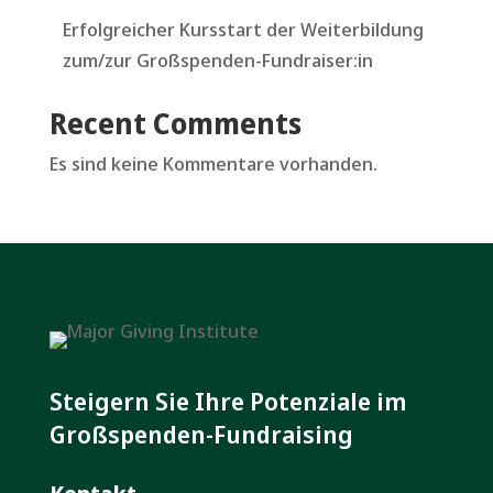
Erfolgreicher Kursstart der Weiterbildung
zum/zur Großspenden-Fundraiser:in
Recent Comments
Es sind keine Kommentare vorhanden.
Steigern Sie Ihre Potenziale im
Großspenden-Fundraising