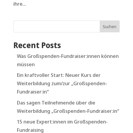
ihre...
Suchen
Recent Posts
Was Großspenden-Fundraiser:innen können
müssen
Ein kraftvoller Start: Neuer Kurs der
Weiterbildung zum/zur „Großspenden-
Fundraiser:in“
Das sagen Teilnehmende über die
Weiterbildung „Großspenden-Fundraiser:in“
15 neue Expert:innen im Großspenden-
Fundraising