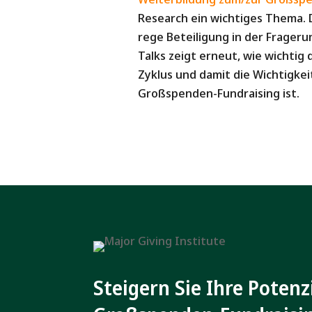
Research ein wichtiges Thema. 
rege Beteiligung in der Frageru
Talks zeigt erneut, wie wichtig
Zyklus und damit die Wichtigke
Großspenden-Fundraising ist.
Steigern Sie Ihre Potenz