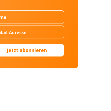
Jetzt abonnieren