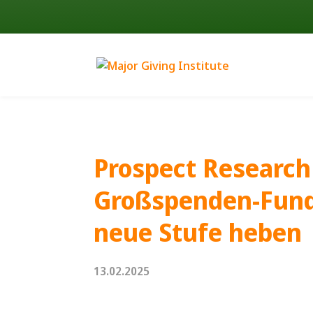
Prospect Research
Großspenden-Fundr
neue Stufe heben
13.02.2025