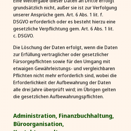
Eine Weitergabe dieser Daten an Dritte erfolgt
grundsätzlich nicht, außer sie ist zur Verfolgung
unserer Ansprüche gem. Art. 6 Abs. 1 lit. f.
DSGVO erforderlich oder es besteht hierzu eine
gesetzliche Verpflichtung gem. Art. 6 Abs. 1 lit.
c. DSGVO.
Die Löschung der Daten erfolgt, wenn die Daten
zur Erfüllung vertraglicher oder gesetzlicher
Fürsorgepflichten sowie für den Umgang mit
etwaigen Gewährleistungs- und vergleichbaren
Pflichten nicht mehr erforderlich sind, wobei die
Erforderlichkeit der Aufbewahrung der Daten
alle drei Jahre überprüft wird; im Übrigen gelten
die gesetzlichen Aufbewahrungspflichten.
Administration, Finanzbuchhaltung,
Büroorganisation,