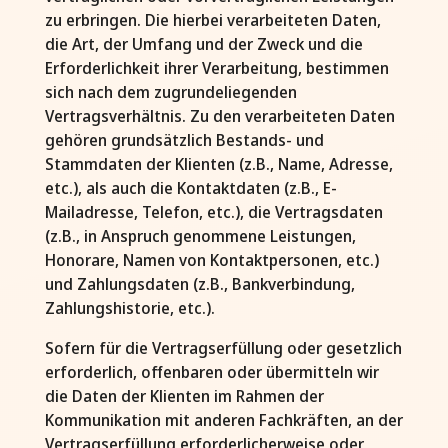
zu erbringen. Die hierbei verarbeiteten Daten,
die Art, der Umfang und der Zweck und die
Erforderlichkeit ihrer Verarbeitung, bestimmen
sich nach dem zugrundeliegenden
Vertragsverhältnis. Zu den verarbeiteten Daten
gehören grundsätzlich Bestands- und
Stammdaten der Klienten (z.B., Name, Adresse,
etc.), als auch die Kontaktdaten (z.B., E-
Mailadresse, Telefon, etc.), die Vertragsdaten
(z.B., in Anspruch genommene Leistungen,
Honorare, Namen von Kontaktpersonen, etc.)
und Zahlungsdaten (z.B., Bankverbindung,
Zahlungshistorie, etc.).
Sofern für die Vertragserfüllung oder gesetzlich
erforderlich, offenbaren oder übermitteln wir
die Daten der Klienten im Rahmen der
Kommunikation mit anderen Fachkräften, an der
Vertragserfüllung erforderlicherweise oder