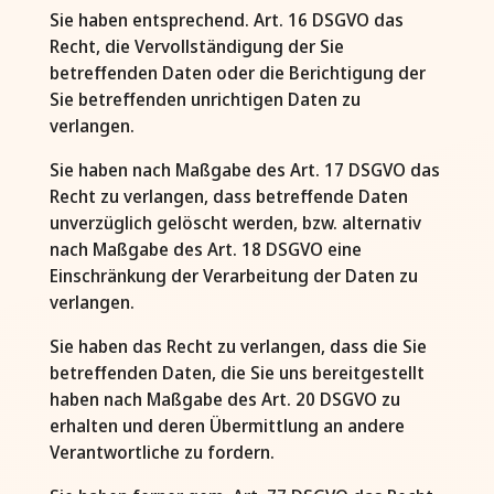
Sie haben entsprechend. Art. 16 DSGVO das
Recht, die Vervollständigung der Sie
betreffenden Daten oder die Berichtigung der
Sie betreffenden unrichtigen Daten zu
verlangen.
Sie haben nach Maßgabe des Art. 17 DSGVO das
Recht zu verlangen, dass betreffende Daten
unverzüglich gelöscht werden, bzw. alternativ
nach Maßgabe des Art. 18 DSGVO eine
Einschränkung der Verarbeitung der Daten zu
verlangen.
Sie haben das Recht zu verlangen, dass die Sie
betreffenden Daten, die Sie uns bereitgestellt
haben nach Maßgabe des Art. 20 DSGVO zu
erhalten und deren Übermittlung an andere
Verantwortliche zu fordern.