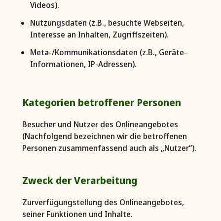
Videos).
Nutzungsdaten (z.B., besuchte Webseiten,
Interesse an Inhalten, Zugriffszeiten).
Meta-/Kommunikationsdaten (z.B., Geräte-
Informationen, IP-Adressen).
Kategorien betroffener Personen
Besucher und Nutzer des Onlineangebotes
(Nachfolgend bezeichnen wir die betroffenen
Personen zusammenfassend auch als „Nutzer“).
Zweck der Verarbeitung
Zurverfügungstellung des Onlineangebotes,
seiner Funktionen und Inhalte.