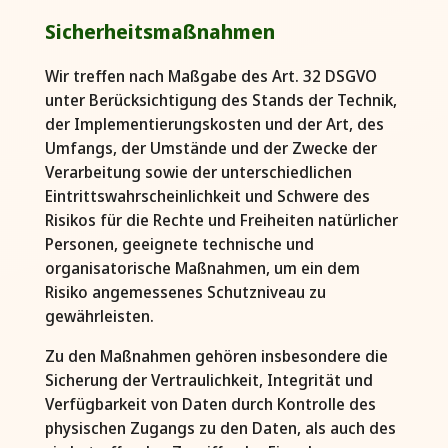
Sicherheitsmaßnahmen
Wir treffen nach Maßgabe des Art. 32 DSGVO
unter Berücksichtigung des Stands der Technik,
der Implementierungskosten und der Art, des
Umfangs, der Umstände und der Zwecke der
Verarbeitung sowie der unterschiedlichen
Eintrittswahrscheinlichkeit und Schwere des
Risikos für die Rechte und Freiheiten natürlicher
Personen, geeignete technische und
organisatorische Maßnahmen, um ein dem
Risiko angemessenes Schutzniveau zu
gewährleisten.
Zu den Maßnahmen gehören insbesondere die
Sicherung der Vertraulichkeit, Integrität und
Verfügbarkeit von Daten durch Kontrolle des
physischen Zugangs zu den Daten, als auch des