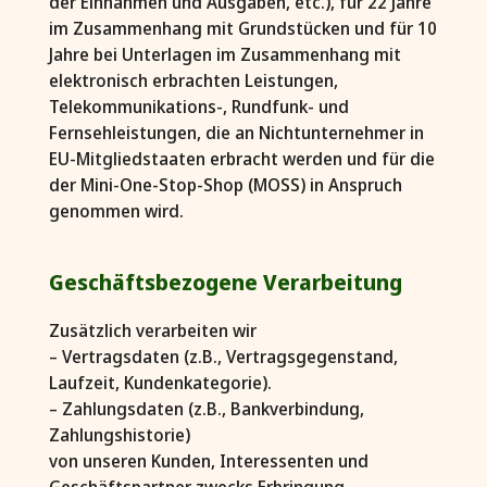
der Einnahmen und Ausgaben, etc.), für 22 Jahre
im Zusammenhang mit Grundstücken und für 10
Jahre bei Unterlagen im Zusammenhang mit
elektronisch erbrachten Leistungen,
Telekommunikations-, Rundfunk- und
Fernsehleistungen, die an Nichtunternehmer in
EU-Mitgliedstaaten erbracht werden und für die
der Mini-One-Stop-Shop (MOSS) in Anspruch
genommen wird.
Geschäftsbezogene Verarbeitung
Zusätzlich verarbeiten wir
– Vertragsdaten (z.B., Vertragsgegenstand,
Laufzeit, Kundenkategorie).
– Zahlungsdaten (z.B., Bankverbindung,
Zahlungshistorie)
von unseren Kunden, Interessenten und
Geschäftspartner zwecks Erbringung