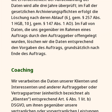
Daten wird alle drei Jahre überprüft; im Fall der
gesetzlichen Archivierungspflichten erfolgt die
Löschung nach deren Ablauf (6 J, gem. § 257 Abs.
1 HGB, 10 J, gem. § 147 Abs. 1 AO). Im Fall von
Daten, die uns gegenüber im Rahmen eines
Auftrags durch den Auftraggeber offengelegt
wurden, löschen wir die Daten entsprechend
den Vorgaben des Auftrags, grundsätzlich nach
Ende des Auftrags.
Coaching
Wir verarbeiten die Daten unserer Klienten und
Interessenten und anderer Auftraggeber oder
Vertragspartner (einheitlich bezeichnet als
„Klienten“) entsprechend Art. 6 Abs. 1 lit. b)
DSGVO, um ihnen gegenüber unsere
vertraglichen oder vorvertraglichen Leistungen