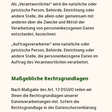
Als „Verantwortlicher“ wird die natürliche oder
juristische Person, Behörde, Einrichtung oder
andere Stelle, die allein oder gemeinsam mit
anderen über die Zwecke und Mittel der
Verarbeitung von personenbezogenen Daten
entscheidet, bezeichnet.
„Auftragsverarbeiter“ eine natürliche oder
juristische Person, Behörde, Einrichtung oder
andere Stelle, die personenbezogene Daten im
Auftrag des Verantwortlichen verarbeitet.
Maßgebliche Rechtsgrundlagen
Nach Maßgabe des Art. 13 DSGVO teilen wir
Ihnen die Rechtsgrundlagen unserer
Datenverarbeitungen mit. Sofern die
Rechtsgrundlage in der Datenschutzerklärung