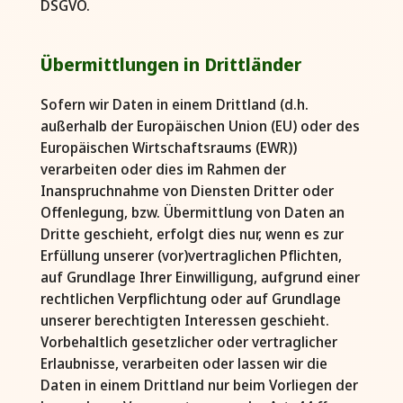
DSGVO.
Übermittlungen in Drittländer
Sofern wir Daten in einem Drittland (d.h.
außerhalb der Europäischen Union (EU) oder des
Europäischen Wirtschaftsraums (EWR))
verarbeiten oder dies im Rahmen der
Inanspruchnahme von Diensten Dritter oder
Offenlegung, bzw. Übermittlung von Daten an
Dritte geschieht, erfolgt dies nur, wenn es zur
Erfüllung unserer (vor)vertraglichen Pflichten,
auf Grundlage Ihrer Einwilligung, aufgrund einer
rechtlichen Verpflichtung oder auf Grundlage
unserer berechtigten Interessen geschieht.
Vorbehaltlich gesetzlicher oder vertraglicher
Erlaubnisse, verarbeiten oder lassen wir die
Daten in einem Drittland nur beim Vorliegen der