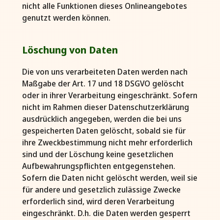
nicht alle Funktionen dieses Onlineangebotes
genutzt werden können.
Löschung von Daten
Die von uns verarbeiteten Daten werden nach
Maßgabe der Art. 17 und 18 DSGVO gelöscht
oder in ihrer Verarbeitung eingeschränkt. Sofern
nicht im Rahmen dieser Datenschutzerklärung
ausdrücklich angegeben, werden die bei uns
gespeicherten Daten gelöscht, sobald sie für
ihre Zweckbestimmung nicht mehr erforderlich
sind und der Löschung keine gesetzlichen
Aufbewahrungspflichten entgegenstehen.
Sofern die Daten nicht gelöscht werden, weil sie
für andere und gesetzlich zulässige Zwecke
erforderlich sind, wird deren Verarbeitung
eingeschränkt. D.h. die Daten werden gesperrt