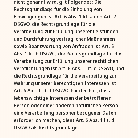
nicht genannt wird, gilt Folgendes: Die
Rechtsgrundlage für die Einholung von
Einwilligungen ist Art. 6 Abs. 1 lit. a und Art. 7
DSGVO, die Rechtsgrundlage für die
Verarbeitung zur Erfüllung unserer Leistungen
und Durchführung vertraglicher Maßnahmen
sowie Beantwortung von Anfragen ist Art. 6
Abs. 1 lit. b DSGVO, die Rechtsgrundlage für die
Verarbeitung zur Erfüllung unserer rechtlichen
Verpflichtungen ist Art. 6 Abs. 1 lit. c DSGVO, und
die Rechtsgrundlage für die Verarbeitung zur
Wahrung unserer berechtigten Interessen ist
Art. 6 Abs. 1 lit. f DSGVO. Für den Fall, dass
lebenswichtige Interessen der betroffenen
Person oder einer anderen natürlichen Person
eine Verarbeitung personenbezogener Daten
erforderlich machen, dient Art. 6 Abs. 1 lit. d
DSGVO als Rechtsgrundlage.