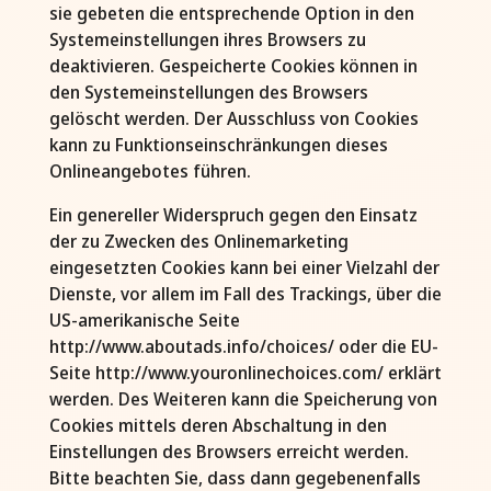
sie gebeten die entsprechende Option in den
Systemeinstellungen ihres Browsers zu
deaktivieren. Gespeicherte Cookies können in
den Systemeinstellungen des Browsers
gelöscht werden. Der Ausschluss von Cookies
kann zu Funktionseinschränkungen dieses
Onlineangebotes führen.
Ein genereller Widerspruch gegen den Einsatz
der zu Zwecken des Onlinemarketing
eingesetzten Cookies kann bei einer Vielzahl der
Dienste, vor allem im Fall des Trackings, über die
US-amerikanische Seite
http://www.aboutads.info/choices/ oder die EU-
Seite http://www.youronlinechoices.com/ erklärt
werden. Des Weiteren kann die Speicherung von
Cookies mittels deren Abschaltung in den
Einstellungen des Browsers erreicht werden.
Bitte beachten Sie, dass dann gegebenenfalls