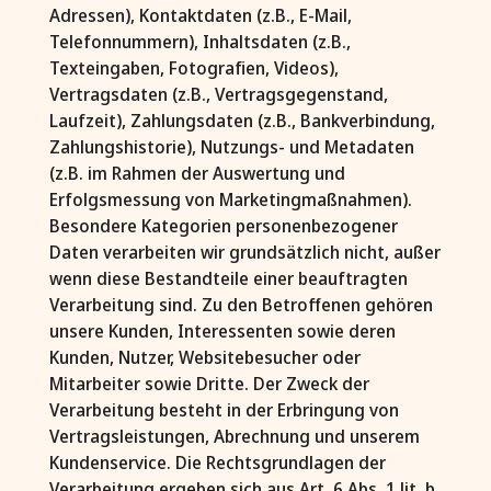
Adressen), Kontaktdaten (z.B., E-Mail,
Telefonnummern), Inhaltsdaten (z.B.,
Texteingaben, Fotografien, Videos),
Vertragsdaten (z.B., Vertragsgegenstand,
Laufzeit), Zahlungsdaten (z.B., Bankverbindung,
Zahlungshistorie), Nutzungs- und Metadaten
(z.B. im Rahmen der Auswertung und
Erfolgsmessung von Marketingmaßnahmen).
Besondere Kategorien personenbezogener
Daten verarbeiten wir grundsätzlich nicht, außer
wenn diese Bestandteile einer beauftragten
Verarbeitung sind. Zu den Betroffenen gehören
unsere Kunden, Interessenten sowie deren
Kunden, Nutzer, Websitebesucher oder
Mitarbeiter sowie Dritte. Der Zweck der
Verarbeitung besteht in der Erbringung von
Vertragsleistungen, Abrechnung und unserem
Kundenservice. Die Rechtsgrundlagen der
Verarbeitung ergeben sich aus Art. 6 Abs. 1 lit. b