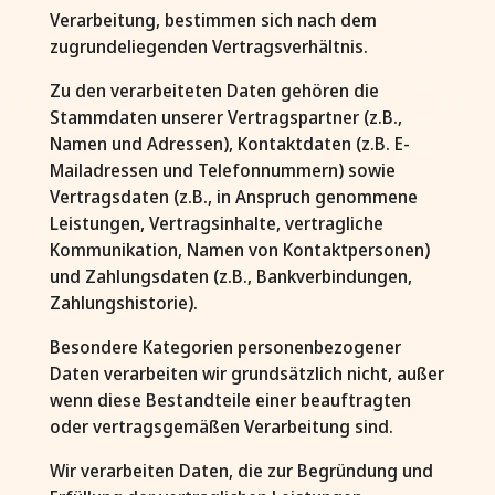
Verarbeitung, bestimmen sich nach dem
zugrundeliegenden Vertragsverhältnis.
Zu den verarbeiteten Daten gehören die
Stammdaten unserer Vertragspartner (z.B.,
Namen und Adressen), Kontaktdaten (z.B. E-
Mailadressen und Telefonnummern) sowie
Vertragsdaten (z.B., in Anspruch genommene
Leistungen, Vertragsinhalte, vertragliche
Kommunikation, Namen von Kontaktpersonen)
und Zahlungsdaten (z.B., Bankverbindungen,
Zahlungshistorie).
Besondere Kategorien personenbezogener
Daten verarbeiten wir grundsätzlich nicht, außer
wenn diese Bestandteile einer beauftragten
oder vertragsgemäßen Verarbeitung sind.
Wir verarbeiten Daten, die zur Begründung und