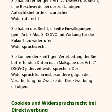
Sie haben ferner gem. Art. 77 DSGVO das Recht,
eine Beschwerde bei der zuständigen
Aufsichtsbehörde einzureichen.
Widerrufsrecht
Sie haben das Recht, erteilte Einwilligungen
gem. Art. 7 Abs. 3 DSGVO mit Wirkung für die
Zukunft zu widerrufen
Widerspruchsrecht
Sie können der künftigen Verarbeitung der Sie
betreffenden Daten nach Maßgabe des Art. 21
DSGVO jederzeit widersprechen. Der
Widerspruch kann insbesondere gegen die
Verarbeitung für Zwecke der Direktwerbung
erfolgen.
Cookies und Widerspruchsrecht bei
Direktwerbung