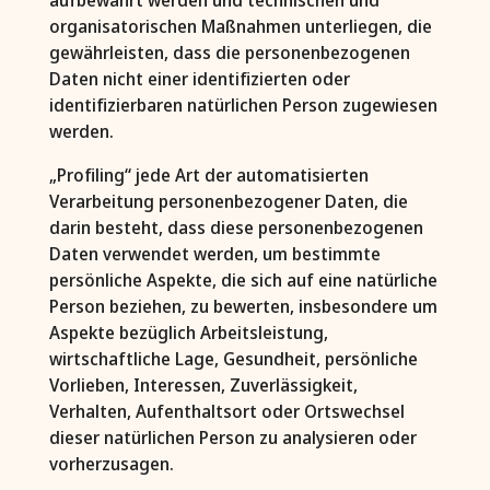
organisatorischen Maßnahmen unterliegen, die
gewährleisten, dass die personenbezogenen
Daten nicht einer identifizierten oder
identifizierbaren natürlichen Person zugewiesen
werden.
„Profiling“ jede Art der automatisierten
Verarbeitung personenbezogener Daten, die
darin besteht, dass diese personenbezogenen
Daten verwendet werden, um bestimmte
persönliche Aspekte, die sich auf eine natürliche
Person beziehen, zu bewerten, insbesondere um
Aspekte bezüglich Arbeitsleistung,
wirtschaftliche Lage, Gesundheit, persönliche
Vorlieben, Interessen, Zuverlässigkeit,
Verhalten, Aufenthaltsort oder Ortswechsel
dieser natürlichen Person zu analysieren oder
vorherzusagen.