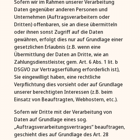
Sofern wir im Rahmen unserer Verarbeitung
Daten gegenüber anderen Personen und
Unternehmen (Auftragsverarbeitern oder
Dritten) offenbaren, sie an diese übermitteln
oder ihnen sonst Zugriff auf die Daten
gewähren, erfolgt dies nur auf Grundlage einer
gesetzlichen Erlaubnis (z.B. wenn eine
Übermittlung der Daten an Dritte, wie an
Zahlungsdienstleister, gem. Art. 6 Abs. 1 lit. b
DSGVO zur Vertragserfüllung erforderlich ist),
Sie eingewilligt haben, eine rechtliche
Verpflichtung dies vorsieht oder auf Grundlage
unserer berechtigten Interessen (z.B. beim
Einsatz von Beauftragten, Webhostern, etc.).
Sofern wir Dritte mit der Verarbeitung von
Daten auf Grundlage eines sog.
„Auftragsverarbeitungsvertrages“ beauftragen,
geschieht dies auf Grundlage des Art. 28