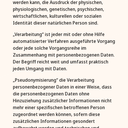
werden kann, die Ausdruck der physischen,
physiologischen, genetischen, psychischen,
wirtschaftlichen, kulturellen oder sozialen
Identität dieser natürlichen Person sind.
„Verarbeitung“ ist jeder mit oder ohne Hilfe
automatisierter Verfahren ausgeführte Vorgang
oder jede solche Vorgangsreihe im
Zusammenhang mit personenbezogenen Daten.
Der Begriff reicht weit und umfasst praktisch
jeden Umgang mit Daten.
„Pseudonymisierung“ die Verarbeitung
personenbezogener Daten in einer Weise, dass
die personenbezogenen Daten ohne
Hinzuziehung zusätzlicher Informationen nicht
mehr einer spezifischen betroffenen Person
zugeordnet werden können, sofern diese
zusätzlichen Informationen gesondert
aufbewahrt werden und technischen und