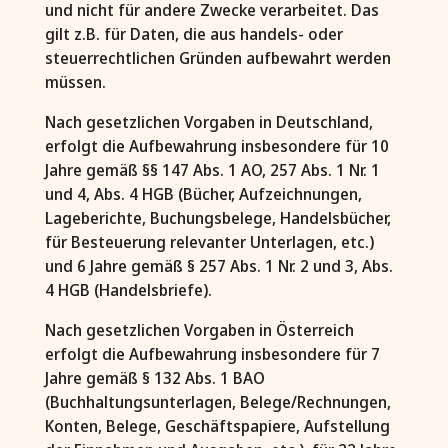
und nicht für andere Zwecke verarbeitet. Das
gilt z.B. für Daten, die aus handels- oder
steuerrechtlichen Gründen aufbewahrt werden
müssen.
Nach gesetzlichen Vorgaben in Deutschland,
erfolgt die Aufbewahrung insbesondere für 10
Jahre gemäß §§ 147 Abs. 1 AO, 257 Abs. 1 Nr. 1
und 4, Abs. 4 HGB (Bücher, Aufzeichnungen,
Lageberichte, Buchungsbelege, Handelsbücher,
für Besteuerung relevanter Unterlagen, etc.)
und 6 Jahre gemäß § 257 Abs. 1 Nr. 2 und 3, Abs.
4 HGB (Handelsbriefe).
Nach gesetzlichen Vorgaben in Österreich
erfolgt die Aufbewahrung insbesondere für 7
Jahre gemäß § 132 Abs. 1 BAO
(Buchhaltungsunterlagen, Belege/Rechnungen,
Konten, Belege, Geschäftspapiere, Aufstellung