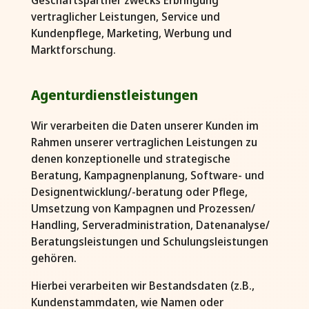
vertraglicher Leistungen, Service und
Kundenpflege, Marketing, Werbung und
Marktforschung.
Agenturdienstleistungen
Wir verarbeiten die Daten unserer Kunden im
Rahmen unserer vertraglichen Leistungen zu
denen konzeptionelle und strategische
Beratung, Kampagnenplanung, Software- und
Designentwicklung/-beratung oder Pflege,
Umsetzung von Kampagnen und Prozessen/
Handling, Serveradministration, Datenanalyse/
Beratungsleistungen und Schulungsleistungen
gehören.
Hierbei verarbeiten wir Bestandsdaten (z.B.,
Kundenstammdaten, wie Namen oder