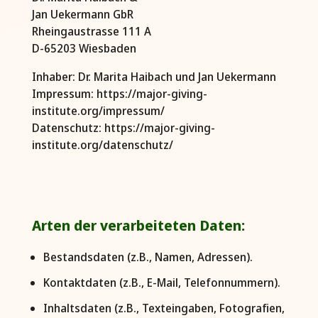
Jan Uekermann GbR
Rheingaustrasse 111 A
D-65203 Wiesbaden
Inhaber: Dr. Marita Haibach und Jan Uekermann
Impressum: https://major-giving-
institute.org/impressum/
Datenschutz: https://major-giving-
institute.org/datenschutz/
Arten der verarbeiteten Daten:
Bestandsdaten (z.B., Namen, Adressen).
Kontaktdaten (z.B., E-Mail, Telefonnummern).
Inhaltsdaten (z.B., Texteingaben, Fotografien,