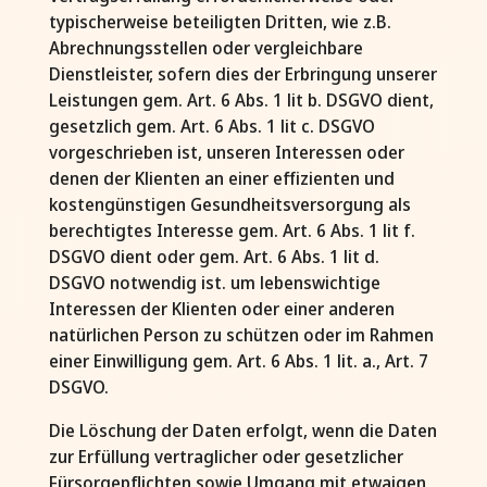
typischerweise beteiligten Dritten, wie z.B.
Abrechnungsstellen oder vergleichbare
Dienstleister, sofern dies der Erbringung unserer
Leistungen gem. Art. 6 Abs. 1 lit b. DSGVO dient,
gesetzlich gem. Art. 6 Abs. 1 lit c. DSGVO
vorgeschrieben ist, unseren Interessen oder
denen der Klienten an einer effizienten und
kostengünstigen Gesundheitsversorgung als
berechtigtes Interesse gem. Art. 6 Abs. 1 lit f.
DSGVO dient oder gem. Art. 6 Abs. 1 lit d.
DSGVO notwendig ist. um lebenswichtige
Interessen der Klienten oder einer anderen
natürlichen Person zu schützen oder im Rahmen
einer Einwilligung gem. Art. 6 Abs. 1 lit. a., Art. 7
DSGVO.
Die Löschung der Daten erfolgt, wenn die Daten
zur Erfüllung vertraglicher oder gesetzlicher
Fürsorgepflichten sowie Umgang mit etwaigen