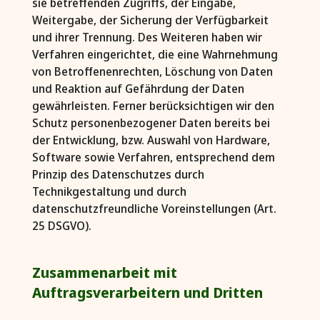
sie betreffenden Zugriffs, der Eingabe,
Weitergabe, der Sicherung der Verfügbarkeit
und ihrer Trennung. Des Weiteren haben wir
Verfahren eingerichtet, die eine Wahrnehmung
von Betroffenenrechten, Löschung von Daten
und Reaktion auf Gefährdung der Daten
gewährleisten. Ferner berücksichtigen wir den
Schutz personenbezogener Daten bereits bei
der Entwicklung, bzw. Auswahl von Hardware,
Software sowie Verfahren, entsprechend dem
Prinzip des Datenschutzes durch
Technikgestaltung und durch
datenschutzfreundliche Voreinstellungen (Art.
25 DSGVO).
Zusammenarbeit mit
Auftragsverarbeitern und Dritten