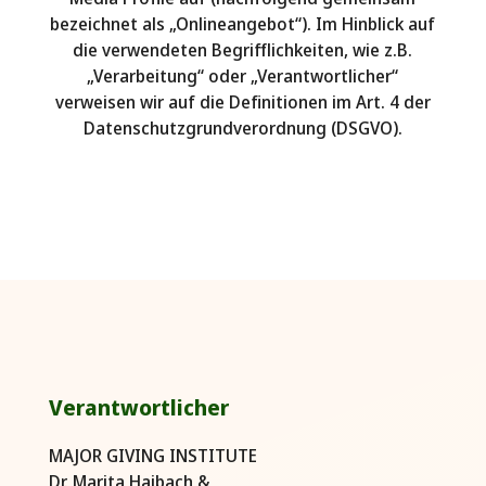
bezeichnet als „Onlineangebot“). Im Hinblick auf
die verwendeten Begrifflichkeiten, wie z.B.
„Verarbeitung“ oder „Verantwortlicher“
verweisen wir auf die Definitionen im Art. 4 der
Datenschutzgrundverordnung (DSGVO).
Verantwortlicher
MAJOR GIVING INSTITUTE
Dr. Marita Haibach &