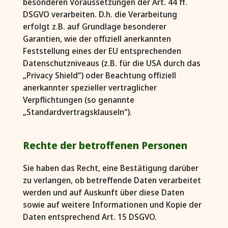
besonderen Voraussetzungen der Art. 44 ff.
DSGVO verarbeiten. D.h. die Verarbeitung
erfolgt z.B. auf Grundlage besonderer
Garantien, wie der offiziell anerkannten
Feststellung eines der EU entsprechenden
Datenschutzniveaus (z.B. für die USA durch das
„Privacy Shield“) oder Beachtung offiziell
anerkannter spezieller vertraglicher
Verpflichtungen (so genannte
„Standardvertragsklauseln“).
Rechte der betroffenen Personen
Sie haben das Recht, eine Bestätigung darüber
zu verlangen, ob betreffende Daten verarbeitet
werden und auf Auskunft über diese Daten
sowie auf weitere Informationen und Kopie der
Daten entsprechend Art. 15 DSGVO.