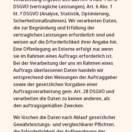
DSGVO (vertragliche Leistungen), Art. 6 Abs. 1
lit. f DSGVO (Analyse, Statistik, Optimierung,
Sicherheitsmaßnahmen). Wir verarbeiten Daten,
die zur Begründung und Erfüllung der
vertraglichen Leistungen erforderlich sind und
weisen auf die Erforderlichkeit ihrer Angabe hin.
Eine Offenlegung an Externe erfolgt nur, wenn
sie im Rahmen eines Auftrags erforderlich ist.
Bei der Verarbeitung der uns im Rahmen eines
Auftrags überlassenen Daten handeln wir
entsprechend den Weisungen der Auftraggeber
sowie der gesetzlichen Vorgaben einer
Auftragsverarbeitung gem. Art. 28 DSGVO und
verarbeiten die Daten zu keinen anderen, als
den auftragsgemäßen Zwecken.
Wir löschen die Daten nach Ablauf gesetzlicher
Gewährleistungs- und vergleichbarer Pflichten.
die Erforderlichkeit der Aufbewahrung der