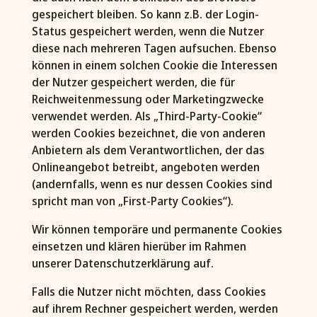
gespeichert bleiben. So kann z.B. der Login-
Status gespeichert werden, wenn die Nutzer
diese nach mehreren Tagen aufsuchen. Ebenso
können in einem solchen Cookie die Interessen
der Nutzer gespeichert werden, die für
Reichweitenmessung oder Marketingzwecke
verwendet werden. Als „Third-Party-Cookie“
werden Cookies bezeichnet, die von anderen
Anbietern als dem Verantwortlichen, der das
Onlineangebot betreibt, angeboten werden
(andernfalls, wenn es nur dessen Cookies sind
spricht man von „First-Party Cookies“).
Wir können temporäre und permanente Cookies
einsetzen und klären hierüber im Rahmen
unserer Datenschutzerklärung auf.
Falls die Nutzer nicht möchten, dass Cookies
auf ihrem Rechner gespeichert werden, werden