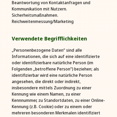
Beantwortung von Kontaktanfragen und
Kommunikation mit Nutzern.
Sicherheitsmaßnahmen.
Reichweitenmessung/Marketing
Verwendete Begrifflichkeiten
„Personenbezogene Daten“ sind alle
Informationen, die sich auf eine identifizierte
oder identifizierbare natürliche Person (im
Folgenden „betroffene Person“) beziehen; als
identifizierbar wird eine natürliche Person
angesehen, die direkt oder indirekt,
insbesondere mittels Zuordnung zu einer
Kennung wie einem Namen, zu einer
Kennnummer, zu Standortdaten, zu einer Online-
Kennung (z.B. Cookie) oder zu einem oder
mehreren besonderen Merkmalen identifiziert