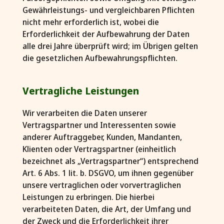
Gewährleistungs- und vergleichbaren Pflichten
nicht mehr erforderlich ist, wobei die
Erforderlichkeit der Aufbewahrung der Daten
alle drei Jahre überprüft wird; im Übrigen gelten
die gesetzlichen Aufbewahrungspflichten.
Vertragliche Leistungen
Wir verarbeiten die Daten unserer
Vertragspartner und Interessenten sowie
anderer Auftraggeber, Kunden, Mandanten,
Klienten oder Vertragspartner (einheitlich
bezeichnet als „Vertragspartner“) entsprechend
Art. 6 Abs. 1 lit. b. DSGVO, um ihnen gegenüber
unsere vertraglichen oder vorvertraglichen
Leistungen zu erbringen. Die hierbei
verarbeiteten Daten, die Art, der Umfang und
der Zweck und die Erforderlichkeit ihrer