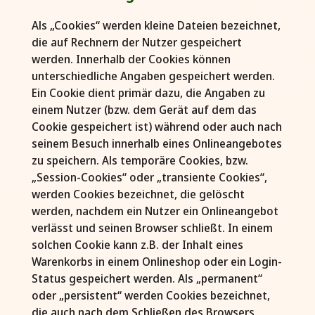
Als „Cookies“ werden kleine Dateien bezeichnet,
die auf Rechnern der Nutzer gespeichert
werden. Innerhalb der Cookies können
unterschiedliche Angaben gespeichert werden.
Ein Cookie dient primär dazu, die Angaben zu
einem Nutzer (bzw. dem Gerät auf dem das
Cookie gespeichert ist) während oder auch nach
seinem Besuch innerhalb eines Onlineangebotes
zu speichern. Als temporäre Cookies, bzw.
„Session-Cookies“ oder „transiente Cookies“,
werden Cookies bezeichnet, die gelöscht
werden, nachdem ein Nutzer ein Onlineangebot
verlässt und seinen Browser schließt. In einem
solchen Cookie kann z.B. der Inhalt eines
Warenkorbs in einem Onlineshop oder ein Login-
Status gespeichert werden. Als „permanent“
oder „persistent“ werden Cookies bezeichnet,
die auch nach dem Schließen des Browsers