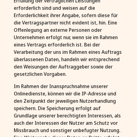
Erfüllung der vertraglichen Leistungen
erforderlich sind und weisen auf die
Erforderlichkeit ihrer Angabe, sofern diese für
die Vertragspartner nicht evident ist, hin. Eine
Offenlegung an externe Personen oder
Unternehmen erfolgt nur, wenn sie im Rahmen
eines Vertrags erforderlich ist. Bei der
Verarbeitung der uns im Rahmen eines Auftrags
überlassenen Daten, handeln wir entsprechend
den Weisungen der Auftraggeber sowie der
gesetzlichen Vorgaben.
Im Rahmen der Inanspruchnahme unserer
Onlinedienste, können wir die IP-Adresse und
den Zeitpunkt der jeweiligen Nutzerhandlung
speichern. Die Speicherung erfolgt auf
Grundlage unserer berechtigten Interessen, als
auch der Interessen der Nutzer am Schutz vor
Missbrauch und sonstiger unbefugter Nutzung.