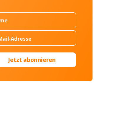
Jetzt abonnieren