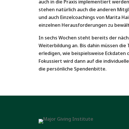
auch in die Praxis implementiert werden 
stehen natürlich auch die anderen Mitg
und auch Einzelcoachings von Marita Ha
einzelnen Herausforderungen zu bewält
In sechs Wochen steht bereits der nächs
Weiterbildung an. Bis dahin müssen di
erledigen, wie beispielsweise Eckdaten
Fokussiert wird dann auf die individuel
die persönliche Spendenbitte.