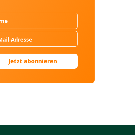
Jetzt abonnieren