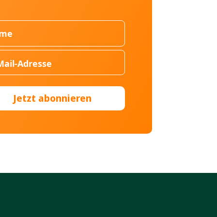
Jetzt abonnieren