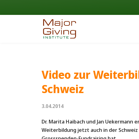
Video zur Weiterbi
Schweiz
3.04.2014
Dr. Marita Haibach und Jan Uekermann er
Weiterbildung jetzt auch in der Schweiz
Grossspenden-Fundraising hat.