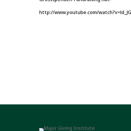
http://www.youtube.com/watch?v=ld_J