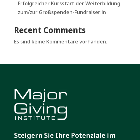
Erfolgreicher Kursstart der Weiterbildung
zum/zur Großspenden-Fundraiser:in
Recent Comments
Es sind keine Kommentare vorhanden.
Steigern Sie Ihre Potenziale im