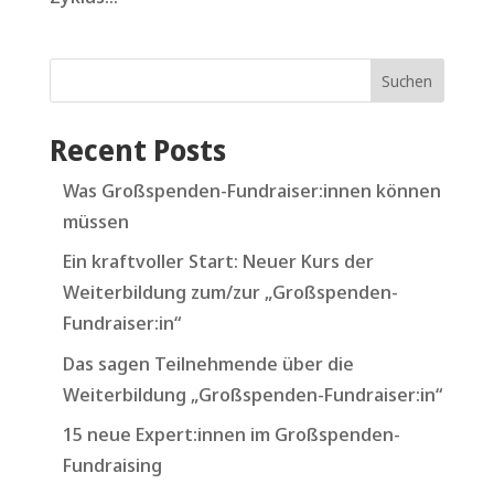
Suchen
Recent Posts
Was Großspenden-Fundraiser:innen können
müssen
Ein kraftvoller Start: Neuer Kurs der
Weiterbildung zum/zur „Großspenden-
Fundraiser:in“
Das sagen Teilnehmende über die
Weiterbildung „Großspenden-Fundraiser:in“
15 neue Expert:innen im Großspenden-
Fundraising