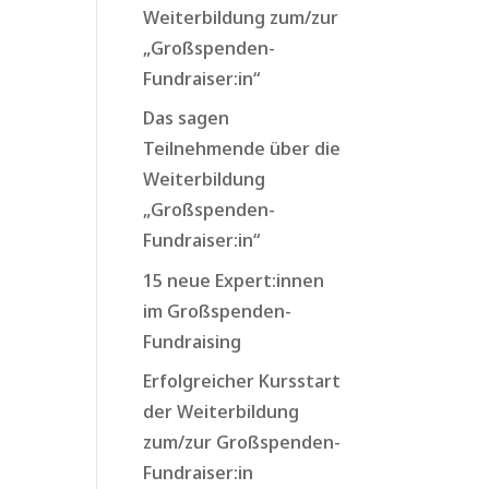
Weiterbildung zum/zur
„Großspenden-
Fundraiser:in“
Das sagen
Teilnehmende über die
Weiterbildung
„Großspenden-
Fundraiser:in“
15 neue Expert:innen
im Großspenden-
Fundraising
Erfolgreicher Kursstart
der Weiterbildung
zum/zur Großspenden-
Fundraiser:in