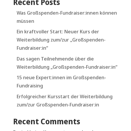
Recent Posts
Was Großspenden-Fundraiser:innen können
müssen
Ein kraftvoller Start: Neuer Kurs der
Weiterbildung zum/zur „Großspenden-
Fundraiser:in“
Das sagen Teilnehmende über die
Weiterbildung „Großspenden-Fundraiser:in“
15 neue Expert:innen im Großspenden-
Fundraising
Erfolgreicher Kursstart der Weiterbildung
zum/zur Großspenden-Fundraiser:in
Recent Comments