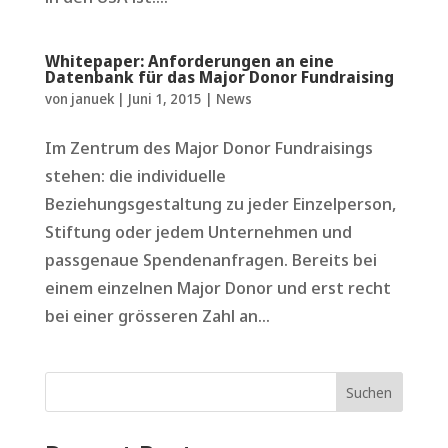
Whitepaper: Anforderungen an eine
Datenbank für das Major Donor Fundraising
von
januek
|
Juni 1, 2015
|
News
Im Zentrum des Major Donor Fundraisings
stehen: die individuelle
Beziehungsgestaltung zu jeder Einzelperson,
Stiftung oder jedem Unternehmen und
passgenaue Spendenanfragen. Bereits bei
einem einzelnen Major Donor und erst recht
bei einer grösseren Zahl an...
Suchen