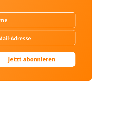
Jetzt abonnieren