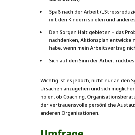
Spaß nach der Arbeit („Stressreduzi
mit den Kindern spielen und andere
Den Sorgen Halt gebieten – das Pro
nachdenken, Aktionsplan entwickeln 
habe, wenn mein Arbeitsvertrag nich
Sich auf den Sinn der Arbeit rückbes
Wichtig ist es jedoch, nicht nur an den
Ursachen anzugehen und sich möglicher
holen, ob Coaching, Organisationsberatu
der vertrauensvolle persönliche Austau
anderen Organisationen.
Umfrage