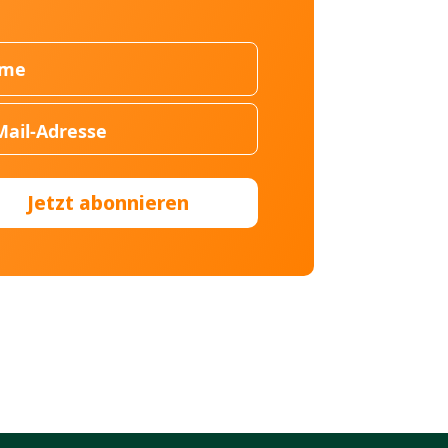
Jetzt abonnieren