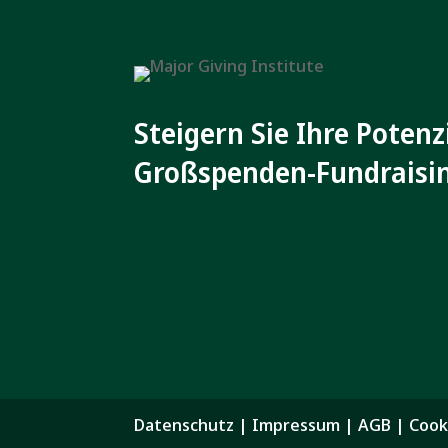
Steigern Sie Ihre Potenz
Großspenden-Fundraisi
Datenschutz
|
Impressum
|
AGB
|
Cook