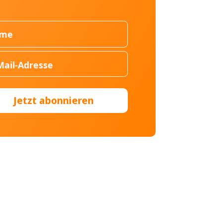
Jetzt abonnieren