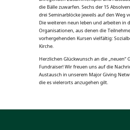
die Bälle zuwarfen. Sechs der 15 Absolve
drei Seminarblöcke jeweils auf den Weg 
Die weiteren neun leben und arbeiten in 
Organisationen, aus denen die Teilnehme
vorhergehenden Kursen vielfältig: Sozialb
Kirche.
Herzlichen Glückwunsch an die „neuen“
Fundraiser! Wir freuen uns auf die Nachr
Austausch in unserem Major Giving Net
die es vielerorts anzugehen gilt.