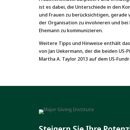
ist es dabei, die Unterschiede in den 
und Frauen zu berücksichtigen, gerade 
der Organisation zu involvieren und bei
Ehemann zu kommunizieren.
Weitere Tipps und Hinweise enthält das
von Jan Uekermann, der die beiden US-
Martha A. Taylor 2013 auf dem US-Fundr
Steigern Sie Ihre Potenz