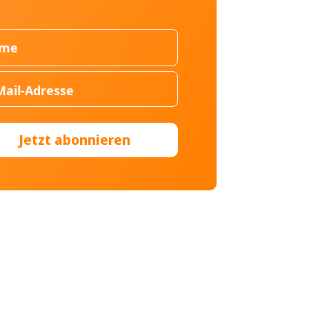
Jetzt abonnieren