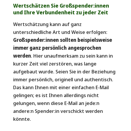
Wertschätzen Sie Großspender:innen
und Ihre Verbundenheit zu jeder Zeit
Wertschätzung kann auf ganz
unterschiedliche Art und Weise erfolgen:
Großspender:innen sollten beispielsweise
immer ganz persönlich angesprochen
werden
. Hier unaufmerksam zu sein kann in
kurzer Zeit viel zerstören, was lange
aufgebaut wurde. Seien Sie in der Beziehung
immer persönlich, originell und authentisch.
Das kann Ihnen mit einer einfachen E-Mail
gelingen; es ist Ihnen allerdings nicht
gelungen, wenn diese E-Mail an jede:n
andere:n Spender:in verschickt werden
könnte.