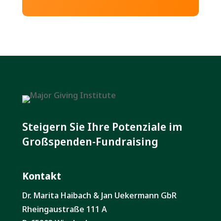
Steigern Sie Ihre Potenziale im
Großspenden-Fundraising
Kontakt
Dr. Marita Haibach & Jan Uekermann GbR
Rheingaustraße 111 A