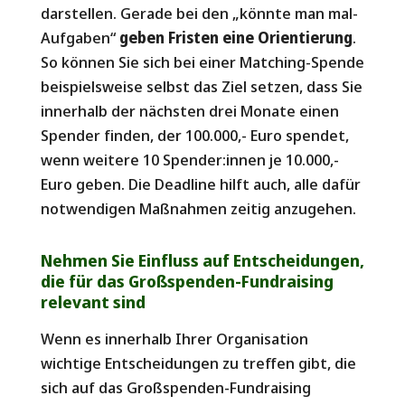
darstellen. Gerade bei den „könnte man mal-
Aufgaben“
geben Fristen eine Orientierung
.
So können Sie sich bei einer Matching-Spende
beispielsweise selbst das Ziel setzen, dass Sie
innerhalb der nächsten drei Monate einen
Spender finden, der 100.000,- Euro spendet,
wenn weitere 10 Spender:innen je 10.000,-
Euro geben. Die Deadline hilft auch, alle dafür
notwendigen Maßnahmen zeitig anzugehen.
Nehmen Sie Einfluss auf Entscheidungen,
die für das Großspenden-Fundraising
relevant sind
Wenn es innerhalb Ihrer Organisation
wichtige Entscheidungen zu treffen gibt, die
sich auf das Großspenden-Fundraising