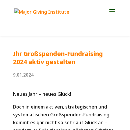
Jetzt Platz für die Weiterbildung 2027 sichern!
Ihr Großspenden-Fundraising
2024 aktiv gestalten
9.01.2024
Neues Jahr – neues Glück!
Doch in einem aktiven, strategischen und
systematischen Großspenden-Fundraising
kommt es gar nicht so sehr auf Glück an –