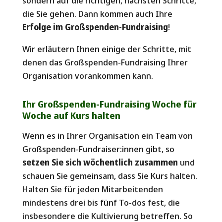
sondern auf die richtigen, nächsten Schritte,
die Sie gehen. Dann kommen auch Ihre
Erfolge im Großspenden-Fundraising
!
Wir erläutern Ihnen einige der Schritte, mit
denen das Großspenden-Fundraising Ihrer
Organisation vorankommen kann.
Ihr Großspenden-Fundraising Woche für
Woche auf Kurs halten
Wenn es in Ihrer Organisation ein Team von
Großspenden-Fundraiser:innen gibt, so
setzen Sie sich wöchentlich zusammen
und
schauen Sie gemeinsam, dass Sie Kurs halten.
Halten Sie für jeden Mitarbeitenden
mindestens drei bis fünf To-dos fest, die
insbesondere die Kultivierung betreffen. So