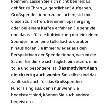
kommen. Lassen Sie sich nicht beirren: Es
gehört zu Ihren „eigentlichen“ Aufgaben,
Großspender: innen zu besuchen, sich mit
diesen zu treffen. Bei einem Spaziergang
oder bei einem Kaffee erfahren Sie sehr viel
und das ist für die Kultivierung der einzelnen
Spender:innen eine tolle Sache, darüber
hinaus hören Sie immer wieder aus den
Perspektiven der Spender:innen, warum die
Sache, für die Sie sich täglich einsetzen, eine
tolle und besondere ist.
Das motiviert dann
gleichzeitig auch wieder Sie
selbst und das
zahlt sich auch für das Großspenden-
Fundraising aus, denn nur wenn Sie
begeistert sind, können Sie auch andere
begeistern.