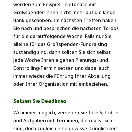
werden zum Beispiel Telefonate mit
Großspender:innen nicht mehr auf die lange
Bank geschoben. Im nächsten Treffen haken
Sie nach und besprechen die nächsten To-dos
für die darauffolgende Woche. Falls nur Sie
alleine für das Großspenden-Fundraising
zuständig sind, dann sollten Sie sich selbst
jede Woche Ihren eigenen Planungs- und
Controlling-Termin setzen und dabei auch
immer wieder die Führung Ihrer Abteilung
oder Ihrer Organisation mit einbeziehen.
Setzen Sie Deadlines
Wo immer möglich, versehen Sie Ihre Schritte
und Aufgaben mit Terminen, die realistisch
sind, doch zugleich eine gewisse Dringlichkeit