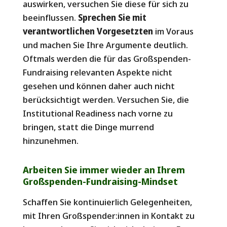
auswirken, versuchen Sie diese für sich zu
beeinflussen.
Sprechen Sie mit
verantwortlichen Vorgesetzten
im Voraus
und machen Sie Ihre Argumente deutlich.
Oftmals werden die für das Großspenden-
Fundraising relevanten Aspekte nicht
gesehen und können daher auch nicht
berücksichtigt werden. Versuchen Sie, die
Institutional Readiness nach vorne zu
bringen, statt die Dinge murrend
hinzunehmen.
Arbeiten Sie immer wieder an Ihrem
Großspenden-Fundraising-Mindset
Schaffen Sie kontinuierlich Gelegenheiten,
mit Ihren Großspender:innen in Kontakt zu