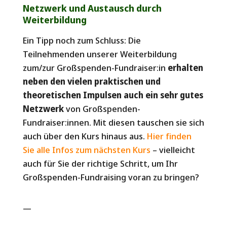
Netzwerk und Austausch durch
Weiterbildung
Ein Tipp noch zum Schluss: Die
Teilnehmenden unserer Weiterbildung
zum/zur Großspenden-Fundraiser:in
erhalten
neben den vielen praktischen und
theoretischen Impulsen auch ein sehr gutes
Netzwerk
von Großspenden-
Fundraiser:innen. Mit diesen tauschen sie sich
auch über den Kurs hinaus aus.
Hier finden
Sie alle Infos zum nächsten Ku
rs
– vielleicht
auch für Sie der richtige Schritt, um Ihr
Großspenden-Fundraising voran zu bringen?
—