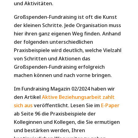
und Aktivitäten.
Großspenden-Fundraising ist oft die Kunst
der kleinen Schritte. Jede Organisation muss
hier ihren ganz eigenen Weg finden. Anhand
der folgenden unterschiedlichen
Praxisbeispiele wird deutlich, welche Vielzahl
von Schritten und Aktionen das
Großspenden-Fundraising erfolgreich
machen können und nach vorne bringen.
Im Fundraising Magazin 02/2024 haben wir
den Artikel
Aktive Beziehungsarbeit zahlt
sich aus
veröffentlicht. Lesen Sie im
E-Paper
ab Seite 96 die Praxisbeispiele der
Kolleginnen und Kollegen, die Sie ermutigen
und bestärken werden, Ihren