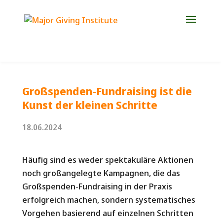
Jetzt Platz für die Weiterbildung 2027 sichern!
Großspenden-Fundraising ist die
Kunst der kleinen Schritte
18.06.2024
Häufig sind es weder spektakuläre Aktionen
noch großangelegte Kampagnen, die das
Großspenden-Fundraising in der Praxis
erfolgreich machen, sondern systematisches
Vorgehen basierend auf einzelnen Schritten