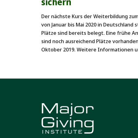
sichern
Der nächste Kurs der Weiterbildung zu
von Januar bis Mai 2020 in Deutschland 
Plätze sind bereits belegt. Eine frühe A
sind noch ausreichend Plätze vorhanden 
Oktober 2019. Weitere Informationen 