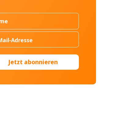
Jetzt abonnieren