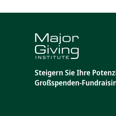
Steigern Sie Ihre Potenz
Großspenden-Fundraisi