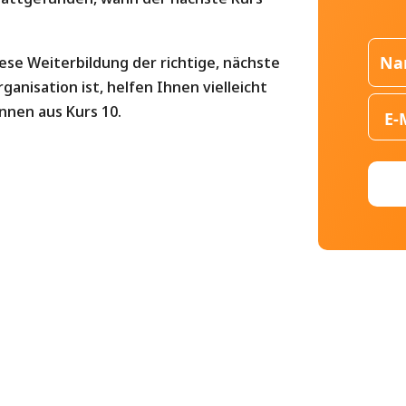
iese Weiterbildung der richtige, nächste
rganisation ist, helfen Ihnen vielleicht
nnen aus Kurs 10.