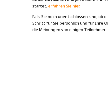
startet,
erfahren Sie hier
.
Falls Sie noch unentschlossen sind, ob d
Schritt für Sie persönlich und für Ihre O
die Meinungen von einigen Teilnehmer:i