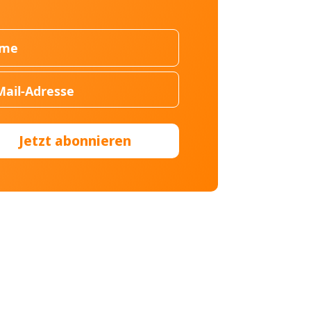
Jetzt abonnieren