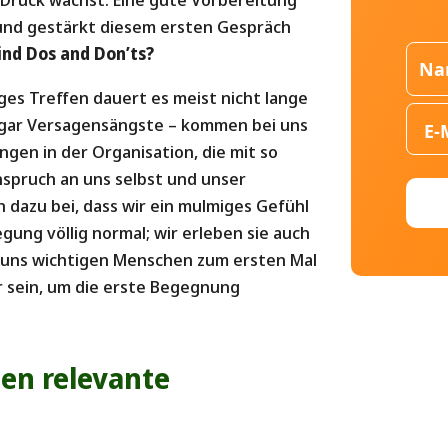
 und gestärkt diesem ersten Gespräch
ind Dos and Don’ts?
iges Treffen dauert es meist nicht lange
sogar Versagensängste – kommen bei uns
ngen in der Organisation, die mit so
spruch an uns selbst und unser
 dazu bei, dass wir ein mulmiges Gefühl
ung völlig normal; wir erleben sie auch
r uns wichtigen Menschen zum ersten Mal
r sein, um die erste Begegnung
en relevante