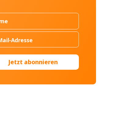
Jetzt abonnieren