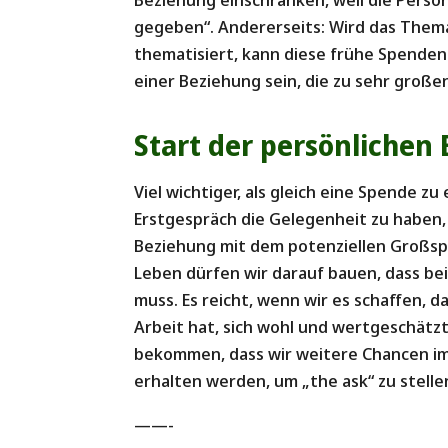
gegeben“. Andererseits: Wird das Them
thematisiert, kann diese frühe Spendenb
einer Beziehung sein, die zu sehr groß
Start der persönlichen
Viel wichtiger, als gleich eine Spende zu
Erstgespräch die Gelegenheit zu haben,
Beziehung mit dem potenziellen Großspe
Leben dürfen wir darauf bauen, dass bei
muss. Es reicht, wenn wir es schaffen, 
Arbeit hat, sich wohl und wertgeschätzt
bekommen, dass wir weitere Chancen i
erhalten werden, um „the ask“ zu stelle
——-