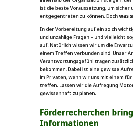
ist die beste Voraussetzung, um sicher
entgegentreten zu können. Doch
was s
In der Vorbereitung auf ein solch wicht
und unzählige Fragen – und vielleicht 
auf. Natürlich wissen wir um die Erwartu
einem Treffen verbunden sind. Unser An
Verantwortungsgefühl tragen zusätzlich
bekommen. Dabei ist eine gewisse Aufreg
im Privaten, wenn wir uns mit einem fü
treffen. Lassen wir die Aufregung Moto
gewissenhaft zu planen.
Förderrecherchen bring
Informationen