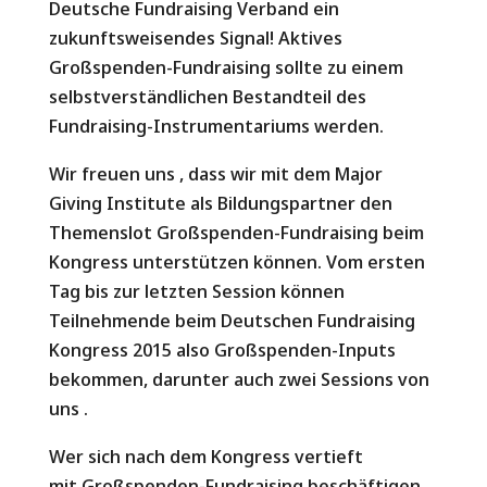
Deutsche Fundraising Verband ein
zukunftsweisendes Signal! Aktives
Großspenden-Fundraising sollte zu einem
selbstverständlichen Bestandteil des
Fundraising-Instrumentariums werden.
Wir freuen uns , dass wir mit dem Major
Giving Institute als Bildungspartner den
Themenslot Großspenden-Fundraising beim
Kongress unterstützen können. Vom ersten
Tag bis zur letzten Session können
Teilnehmende beim Deutschen Fundraising
Kongress 2015 also Großspenden-Inputs
bekommen, darunter auch zwei Sessions von
uns .
Wer sich nach dem Kongress vertieft
mit Großspenden-Fundraising beschäftigen