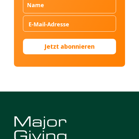
Jetzt abonnieren