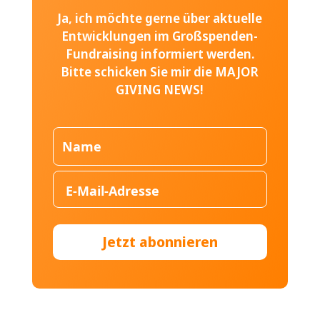
Ja, ich möchte gerne über aktuelle
Entwicklungen im Großspenden-
Fundraising informiert werden.
Bitte schicken Sie mir die MAJOR
GIVING NEWS!
Jetzt abonnieren