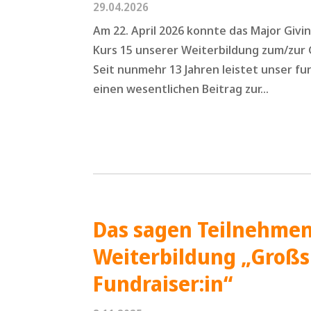
29.04.2026
Am 22. April 2026 konnte das Major Givin
Kurs 15 unserer Weiterbildung zum/zur 
Seit nunmehr 13 Jahren leistet unser f
einen wesentlichen Beitrag zur...
Das sagen Teilnehmen
Weiterbildung „Groß
Fundraiser:in“