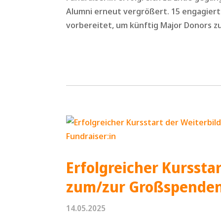
Alumni erneut vergrößert. 15 engagiert
vorbereitet, um künftig Major Donors zu 
Erfolgreicher Kurssta
zum/zur Großspenden
14.05.2025