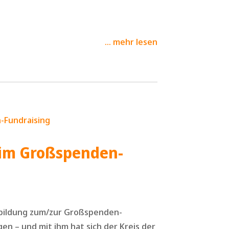
mehr lesen
 im Großspenden-
rbildung zum/zur Großspenden-
en – und mit ihm hat sich der Kreis der