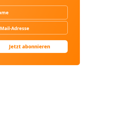
Jetzt abonnieren