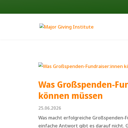
Was Großspenden-Fun
können müssen
25.06.2026
Was macht erfolgreiche Großspenden-Fun
einfache Antwort gibt es darauf nicht. 