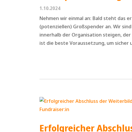
1.10.2024
Nehmen wir einmal an: Bald steht das e
(potenziellen) Großspender an. Wir sin
innerhalb der Organisation steigen, der
ist die beste Voraussetzung, um sicher u
Erfolgreicher Abschlu