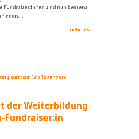
e Fundraiser:innen sind nun bestens
finden,...
mehr lesen
rt der Weiterbildung
-Fundraiser:in