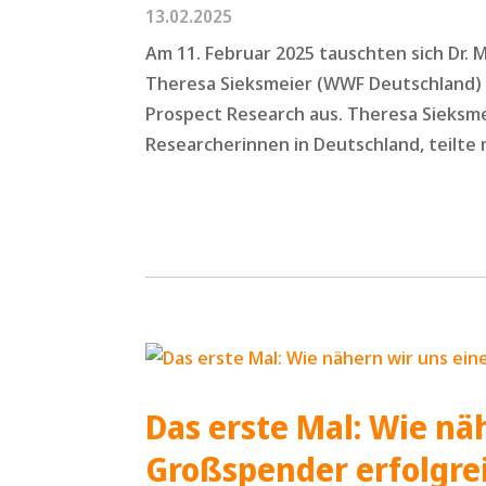
13.02.2025
Am 11. Februar 2025 tauschten sich Dr. 
Theresa Sieksmeier (WWF Deutschland) 
Prospect Research aus. Theresa Sieksme
Researcherinnen in Deutschland, teilte m
Das erste Mal: Wie nä
Großspender erfolgre