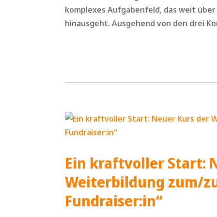
komplexes Aufgabenfeld, das weit übe
hinausgeht. Ausgehend von den drei Ko
Ein kraftvoller Start:
Weiterbildung zum/z
Fundraiser:in“