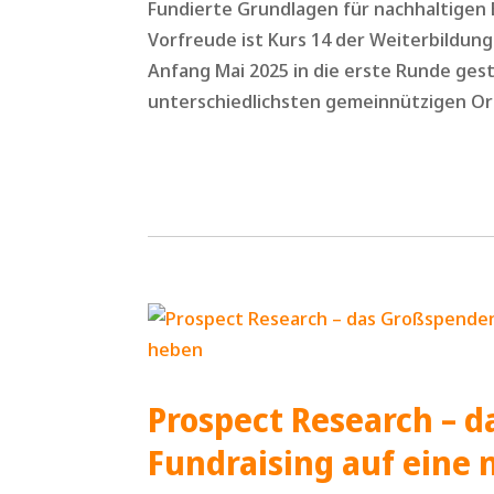
Fundierte Grundlagen für nachhaltigen E
Vorfreude ist Kurs 14 der Weiterbildun
Anfang Mai 2025 in die erste Runde ges
unterschiedlichsten gemeinnützigen Org
Prospect Research – 
Fundraising auf eine