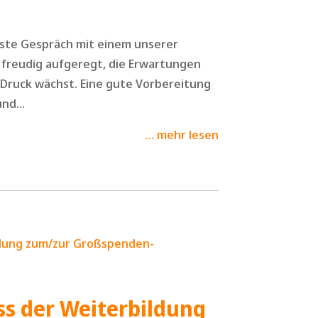
rste Gespräch mit einem unserer
d freudig aufgeregt, die Erwartungen
 Druck wächst. Eine gute Vorbereitung
nd...
mehr lesen
ss der Weiterbildung